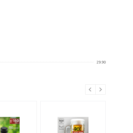
29.90