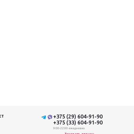
+375 (29) 604-91-90
ЕТ
+375 (33) 604-91-90
9:00-22:00 ежедневно