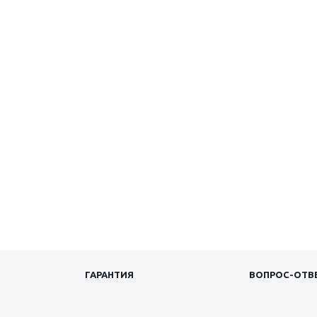
ГАРАНТИЯ
ВОПРОС-ОТВ