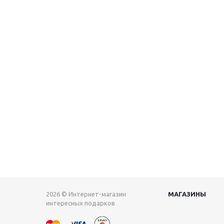
2026 © Интернет-магазин
МАГАЗИНЫ
интересных подарков