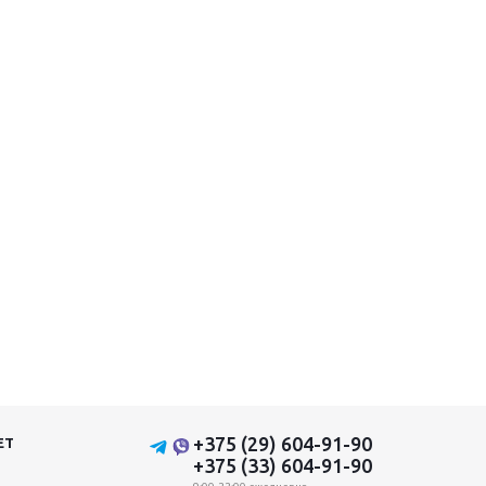
+375 (29) 604-91-90
ЕТ
+375 (33) 604-91-90