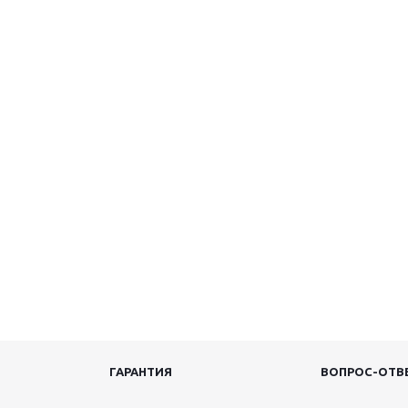
ГАРАНТИЯ
ВОПРОС-ОТВ