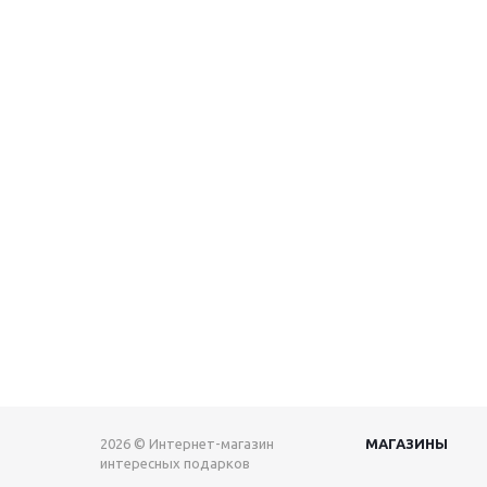
2026 © Интернет-магазин
МАГАЗИНЫ
интересных подарков