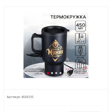
Артикул:
4503235