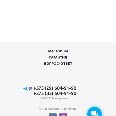
МАГАЗИНЫ
ГАРАНТИЯ
ВОПРОС-ОТВЕТ
+375 (29) 604-91-90
+375 (33) 604-91-90
9:00-22:00 ежедневно
Мы в социальных сетях: