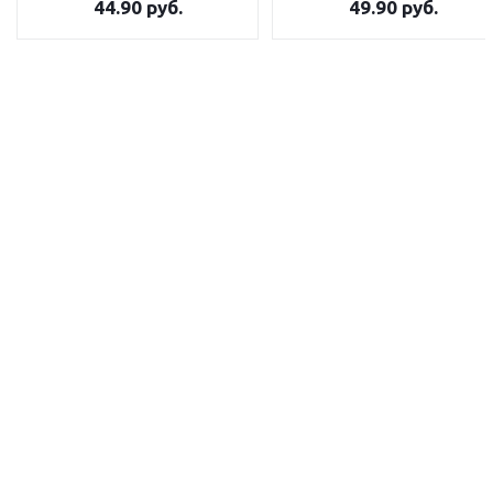
44.90
руб.
49.90
руб.