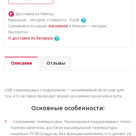
Доставка по Минску
Курьером - сегодня, стоимость :
0
руб.
Самовывоз из наших
магазинов
в Минске — сегодня,
бесплатно.
О доставке по Беларуси
Описание
Отзывы
USB термокружка с подогревом — незаменимый аксессуар для
тех, кто активно проводит время за компьютером или в пути.
Основные особенности:
- Сохранение температуры: Термокружка поддерживает тепло
горячих напитков, достигая максимальной температуры
нагрева в 70-80 градусов, без функции кипячения, что делает её